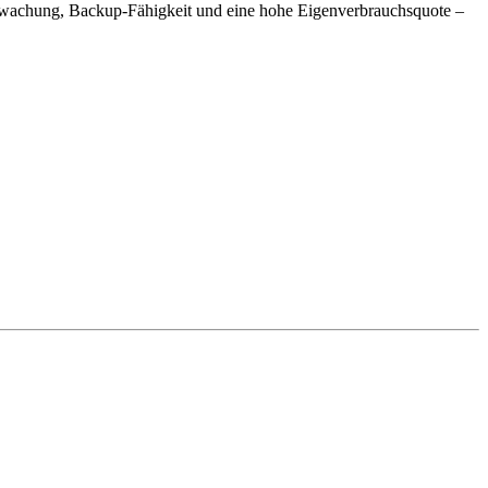
erwachung, Backup-Fähigkeit und eine hohe Eigenverbrauchsquote –