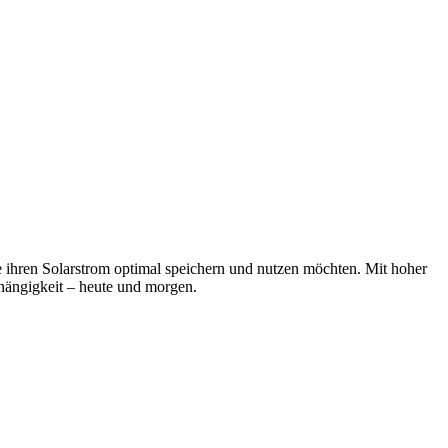
e ihren Solarstrom optimal speichern und nutzen möchten. Mit hoher
bhängigkeit – heute und morgen.