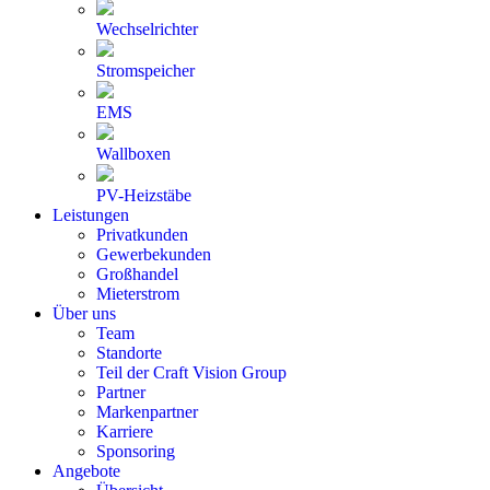
Wechselrichter
Stromspeicher
EMS
Wallboxen
PV-Heizstäbe
Leistungen
Privatkunden
Gewerbekunden
Großhandel
Mieterstrom
Über uns
Team
Standorte
Teil der Craft Vision Group
Partner
Markenpartner
Karriere
Sponsoring
Angebote