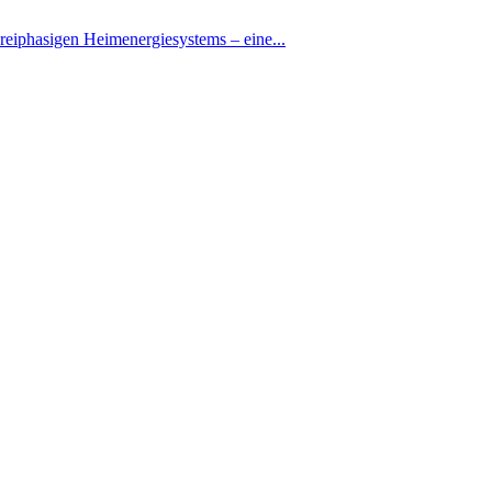
eiphasigen Heimenergiesystems – eine...