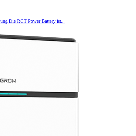
zung Die RCT Power Battery ist...