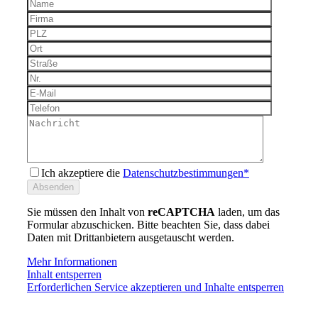
Ich akzeptiere die
Datenschutzbestimmungen*
Sie müssen den Inhalt von
reCAPTCHA
laden, um das
Formular abzuschicken. Bitte beachten Sie, dass dabei
Daten mit Drittanbietern ausgetauscht werden.
Mehr Informationen
Inhalt entsperren
Erforderlichen Service akzeptieren und Inhalte entsperren