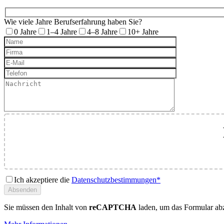
Wie viele Jahre Berufserfahrung haben Sie?
0 Jahre
1–4 Jahre
4–8 Jahre
10+ Jahre
Ich akzeptiere die
Datenschutzbestimmungen*
Sie müssen den Inhalt von
reCAPTCHA
laden, um das Formular abz