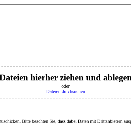
Dateien hierher ziehen und ablege
oder
Dateien durchsuchen
uschicken. Bitte beachten Sie, dass dabei Daten mit Drittanbietern aus