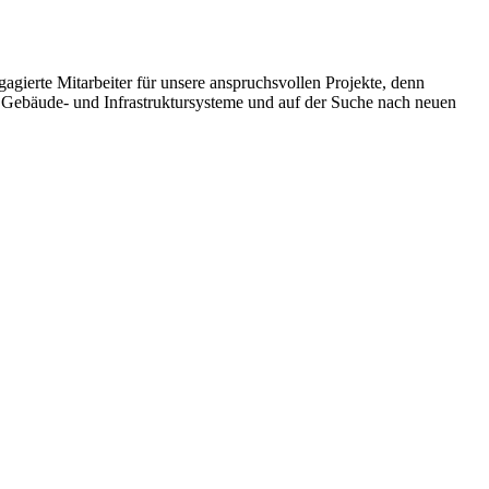
agierte Mitarbeiter für unsere anspruchsvollen Projekte, denn
für Gebäude- und Infrastruktursysteme und auf der Suche nach neuen