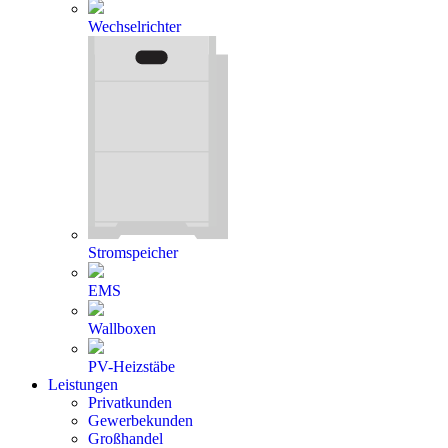
Wechselrichter
Stromspeicher
EMS
Wallboxen
PV-Heizstäbe
Leistungen
Privatkunden
Gewerbekunden
Großhandel