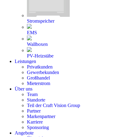
Stromspeicher
EMS
Wallboxen
PV-Heizstäbe
Leistungen
Privatkunden
Gewerbekunden
Großhandel
Mieterstrom
Über uns
Team
Standorte
Teil der Craft Vision Group
Partner
Markenpartner
Karriere
Sponsoring
Angebote